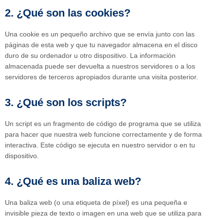
2. ¿Qué son las cookies?
Una cookie es un pequeño archivo que se envía junto con las
páginas de esta web y que tu navegador almacena en el disco
duro de su ordenador u otro dispositivo. La información
almacenada puede ser devuelta a nuestros servidores o a los
servidores de terceros apropiados durante una visita posterior.
3. ¿Qué son los scripts?
Un script es un fragmento de código de programa que se utiliza
para hacer que nuestra web funcione correctamente y de forma
interactiva. Este código se ejecuta en nuestro servidor o en tu
dispositivo.
4. ¿Qué es una baliza web?
Una baliza web (o una etiqueta de píxel) es una pequeña e
invisible pieza de texto o imagen en una web que se utiliza para