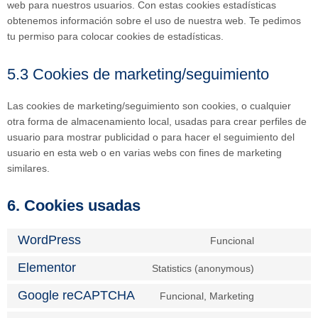
web para nuestros usuarios. Con estas cookies estadísticas
obtenemos información sobre el uso de nuestra web. Te pedimos
tu permiso para colocar cookies de estadísticas.
5.3 Cookies de marketing/seguimiento
Las cookies de marketing/seguimiento son cookies, o cualquier
otra forma de almacenamiento local, usadas para crear perfiles de
usuario para mostrar publicidad o para hacer el seguimiento del
usuario en esta web o en varias webs con fines de marketing
similares.
6. Cookies usadas
WordPress
Funcional
Elementor
Statistics (anonymous)
Google reCAPTCHA
Funcional, Marketing