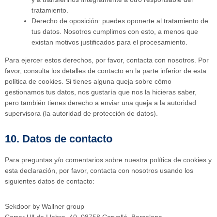
tratamiento.
Derecho de oposición: puedes oponerte al tratamiento de
tus datos. Nosotros cumplimos con esto, a menos que
existan motivos justificados para el procesamiento.
Para ejercer estos derechos, por favor, contacta con nosotros. Por
favor, consulta los detalles de contacto en la parte inferior de esta
política de cookies. Si tienes alguna queja sobre cómo
gestionamos tus datos, nos gustaría que nos la hicieras saber,
pero también tienes derecho a enviar una queja a la autoridad
supervisora (la autoridad de protección de datos).
10. Datos de contacto
Para preguntas y/o comentarios sobre nuestra política de cookies y
esta declaración, por favor, contacta con nosotros usando los
siguientes datos de contacto:
Sekdoor by Wallner group
Carrer Ull de Llebre, 40, 08758 Cervelló, Barcelona