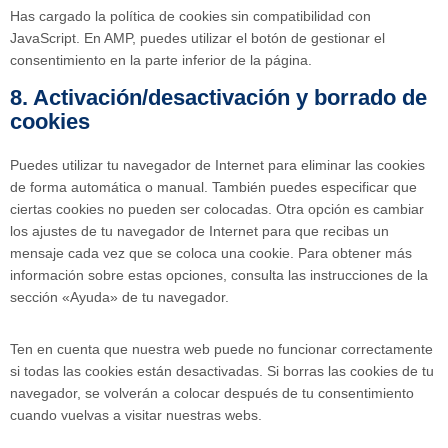
Has cargado la política de cookies sin compatibilidad con
JavaScript. En AMP, puedes utilizar el botón de gestionar el
consentimiento en la parte inferior de la página.
8. Activación/desactivación y borrado de
cookies
Puedes utilizar tu navegador de Internet para eliminar las cookies
de forma automática o manual. También puedes especificar que
ciertas cookies no pueden ser colocadas. Otra opción es cambiar
los ajustes de tu navegador de Internet para que recibas un
mensaje cada vez que se coloca una cookie. Para obtener más
información sobre estas opciones, consulta las instrucciones de la
sección «Ayuda» de tu navegador.
Ten en cuenta que nuestra web puede no funcionar correctamente
si todas las cookies están desactivadas. Si borras las cookies de tu
navegador, se volverán a colocar después de tu consentimiento
cuando vuelvas a visitar nuestras webs.