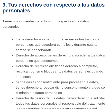
9. Tus derechos con respecto a los datos
personales
Tienes los siguientes derechos con respecto a tus datos
personales:
Tiene derecho a saber por qué se necesitan tus datos
personales, qué sucederá con ellos y durante cuánto
tiempo se conservarán.
Derecho de acceso: tienes derecho a acceder a tus datos
personales que conocemos.
Derecho de rectificación: tienes derecho a completar,
rectificar, borrar o bloquear tus datos personales cuando
lo desees.
Si nos das tu consentimiento para procesar tus datos,
tienes derecho a revocar dicho consentimiento y a que se
eliminen tus datos personales.
Derecho de cesión de tus datos: tienes derecho a solicitar
todos tus datos personales al responsable del tratamiento
y a transferirlos íntegramente a otro responsable del