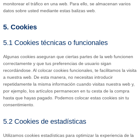
monitorear el tráfico en una web. Para ello, se almacenan varios
datos sobre usted mediante estas balizas web.
5. Cookies
5.1 Cookies técnicas o funcionales
Algunas cookies aseguran que ciertas partes de la web funcionen
correctamente y que tus preferencias de usuario sigan
recordándose. Al colocar cookies funcionales, te facilitamos la visita
a nuestra web. De esta manera, no necesitas introducir
repetidamente la misma información cuando visitas nuestra web y,
por ejemplo, los artículos permanecen en tu cesta de la compra
hasta que hayas pagado. Podemos colocar estas cookies sin tu
consentimiento.
5.2 Cookies de estadísticas
Utilizamos cookies estadísticas para optimizar la experiencia de la