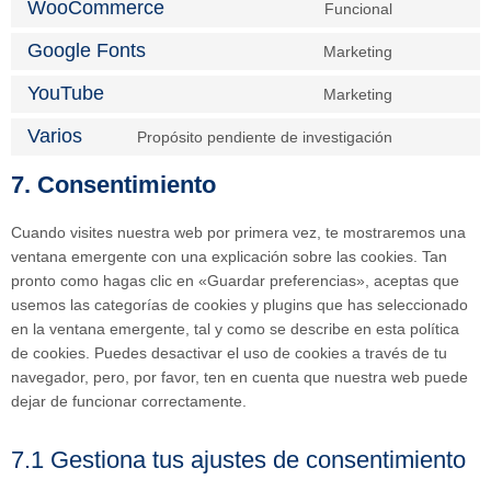
WooCommerce
Funcional
Google Fonts
Marketing
YouTube
Marketing
Varios
Propósito pendiente de investigación
7. Consentimiento
Cuando visites nuestra web por primera vez, te mostraremos una
ventana emergente con una explicación sobre las cookies. Tan
pronto como hagas clic en «Guardar preferencias», aceptas que
usemos las categorías de cookies y plugins que has seleccionado
en la ventana emergente, tal y como se describe en esta política
de cookies. Puedes desactivar el uso de cookies a través de tu
navegador, pero, por favor, ten en cuenta que nuestra web puede
dejar de funcionar correctamente.
7.1 Gestiona tus ajustes de consentimiento