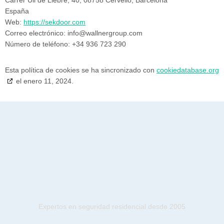
España
Web:
https://sekdoor.com
Correo electrónico:
info@
wallnergroup.com
Número de teléfono: +34 936 723 290
Esta política de cookies se ha sincronizado con
cookiedatabase.org
el enero 11, 2024.
Expertos en seguridad residencial desde 2005