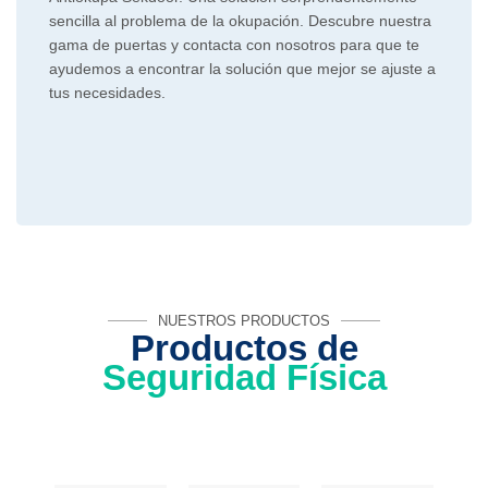
sencilla al problema de la okupación. Descubre nuestra
gama de puertas y contacta con nosotros para que te
ayudemos a encontrar la solución que mejor se ajuste a
tus necesidades.
NUESTROS PRODUCTOS
Productos de
Seguridad Física