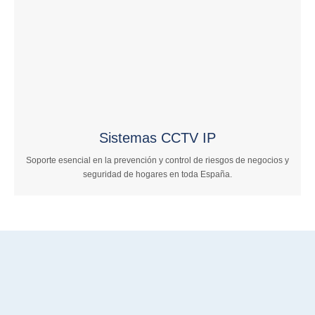
Sistemas CCTV IP
Soporte esencial en la prevención y control de riesgos de negocios y
seguridad de hogares en toda España.