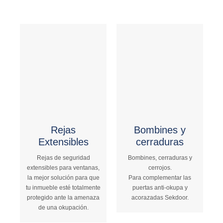
Rejas
Bombines y
Extensibles
cerraduras
Rejas de seguridad
Bombines, cerraduras y
extensibles para ventanas,
cerrojos.
la mejor solución para que
Para complementar las
tu inmueble esté totalmente
puertas anti-okupa y
protegido ante la amenaza
acorazadas Sekdoor.
de una okupación.