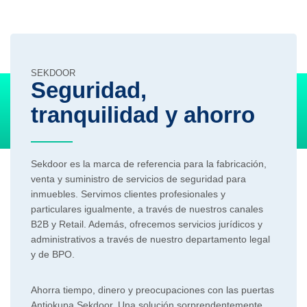
SEKDOOR
Seguridad,
tranquilidad y ahorro
Sekdoor es la marca de referencia para la fabricación,
venta y suministro de servicios de seguridad para
inmuebles. Servimos clientes profesionales y
particulares igualmente, a través de nuestros canales
B2B y Retail. Además, ofrecemos servicios jurídicos y
administrativos a través de nuestro departamento legal
y de BPO.
Ahorra tiempo, dinero y preocupaciones con las puertas
Antiokupa Sekdoor. Una solución sorprendentemente