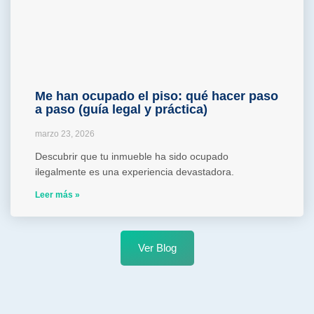
Me han ocupado el piso: qué hacer paso
a paso (guía legal y práctica)
marzo 23, 2026
Descubrir que tu inmueble ha sido ocupado
ilegalmente es una experiencia devastadora.
Leer más »
Ver Blog