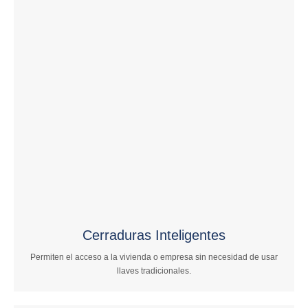
Cerraduras Inteligentes
Permiten el acceso a la vivienda o empresa sin necesidad de usar
llaves tradicionales.