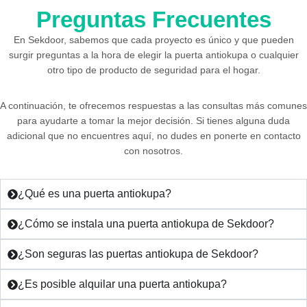
Preguntas Frecuentes
En Sekdoor, sabemos que cada proyecto es único y que pueden
surgir preguntas a la hora de elegir la puerta antiokupa o cualquier
otro tipo de producto de seguridad para el hogar.
A continuación, te ofrecemos respuestas a las consultas más comunes
para ayudarte a tomar la mejor decisión. Si tienes alguna duda
adicional que no encuentres aquí, no dudes en ponerte en contacto
con nosotros.
¿Qué es una puerta antiokupa?
¿Cómo se instala una puerta antiokupa de Sekdoor?
¿Son seguras las puertas antiokupa de Sekdoor?
¿Es posible alquilar una puerta antiokupa?