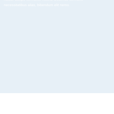
necessitatibus alias, bibendum elit nemo.