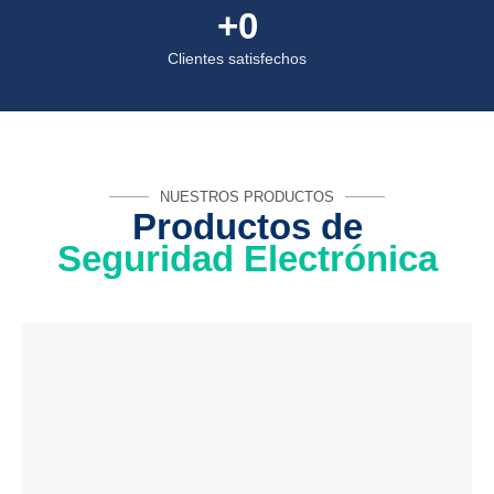
+
0
Clientes satisfechos
NUESTROS PRODUCTOS
Productos de
Seguridad Electrónica