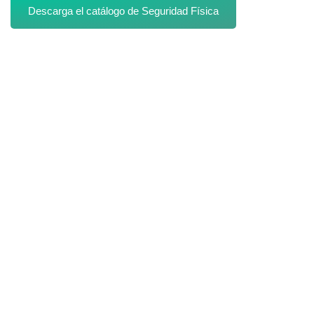
Descarga el catálogo de Seguridad Física