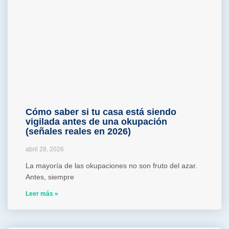
Cómo saber si tu casa está siendo
vigilada antes de una okupación
(señales reales en 2026)
abril 28, 2026
La mayoría de las okupaciones no son fruto del azar.
Antes, siempre
Leer más »