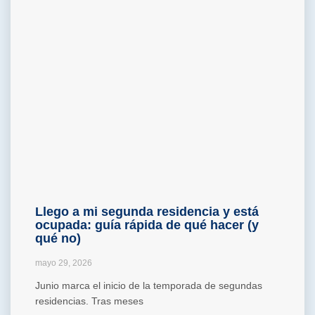
Llego a mi segunda residencia y está
ocupada: guía rápida de qué hacer (y
qué no)
mayo 29, 2026
Junio marca el inicio de la temporada de segundas
residencias. Tras meses