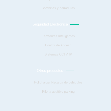
Bombines y cerraduras
Seguridad Electrónica
Cerraduras Inteligentes
Control de Acceso
Sistemas CCTV IP
Otros productos
Policharger Recarga de vehículos
Pilona abatible parking