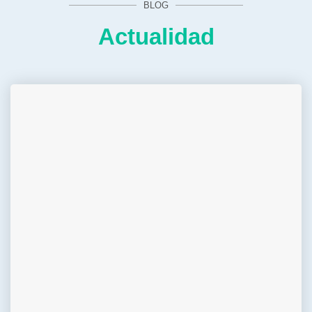
BLOG
Actualidad