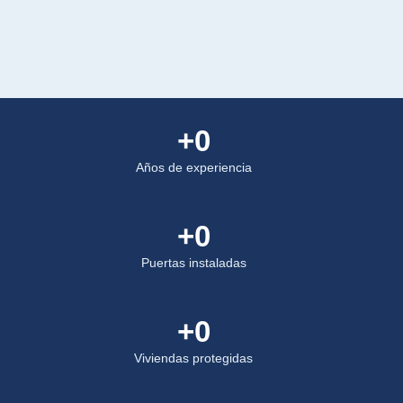
+
0
Años de experiencia
+
0
Puertas instaladas
+
0
Viviendas protegidas