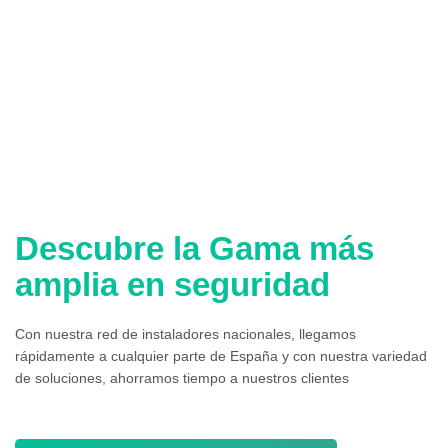
Descubre la Gama más
amplia en seguridad
Con nuestra red de instaladores nacionales, llegamos
rápidamente a cualquier parte de España y con nuestra variedad
de soluciones, ahorramos tiempo a nuestros clientes