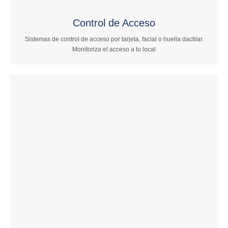
Control de Acceso
Sistemas de control de acceso por tarjeta, facial o huella dactilar.
Monitoriza el acceso a tu local