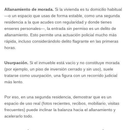
Allanamiento de morada.
Si la vivienda es tu domicilio habitual
—o un espacio que usas de forma estable, como una segunda
residencia a la que acudes con regularidad y donde tienes
enseres personales—, la entrada sin permiso es un delito de
allanamiento. Esto permite una actuación policial mucho más
rápida, incluso considerándolo delito flagrante en las primeras
horas.
Usurpación.
Si el inmueble está vacío y no constituye morada
(por ejemplo, un piso de inversión cerrado y sin uso), suele
tratarse como usurpación, una figura con un recorrido judicial
más lento.
Por eso, en una segunda residencia, demostrar que es un
espacio de uso real (fotos recientes, recibos, mobiliario, visitas
frecuentes) puede inclinar la balanza hacia el allanamiento y
acelerarlo todo.