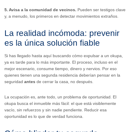
5. Avisa a la comunidad de vecinos.
Pueden ser testigos clave
y, a menudo, los primeros en detectar movimientos extraños.
La realidad incómoda: prevenir
es la única solución fiable
Si has llegado hasta aquí buscando cómo expulsar a un okupa,
ya es tarde para lo más importante. El proceso, incluso en el
mejor escenario, consume tiempo, dinero y nervios. Por eso
quienes tienen una segunda residencia deberían pensar en la
seguridad
antes
de cerrar la casa, no después.
La ocupación es, ante todo, un problema de oportunidad. El
okupa busca el inmueble más fácil: el que está visiblemente
vacío, sin refuerzos y sin nadie pendiente. Reducir esa
oportunidad es lo que de verdad funciona.