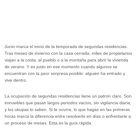
Junio marca el inicio de la temporada de segundas residencias.
Tras meses de invierno con la casa cerrada, miles de propietarios
viajan a la costa, al pueblo o a la montaña para abrir la vivienda
de verano. Y es justo en ese momento cuando algunos se
encuentran con la peor sorpresa posible: alguien ha entrado y
vive dentro.
La ocupación de segundas residencias tiene un patrón claro. Son
inmuebles que pasan largos periodos vacíos, sin vigilancia diaria,
y los okupas lo saben. Si te ocurre, lo que hagas en las primeras
horas marca la diferencia entre resolverlo en días o enfrentarte a
un proceso de meses. Esta es la guía rápida.