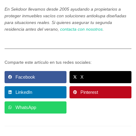
En Sekdoor llevamos desde 2005 ayudando a propietarios a
proteger inmuebles vacíos con soluciones antiokupa diseñadas
para situaciones reales. Si quieres asegurar tu segunda
residencia antes del verano,
contacta con nosotros
.
Comparte este artículo en tus redes sociales:
Facebook
X
LinkedIn
Pinterest
WhatsApp