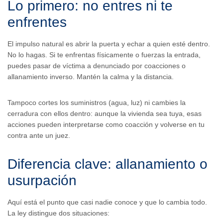
Lo primero: no entres ni te
enfrentes
El impulso natural es abrir la puerta y echar a quien esté dentro.
No lo hagas. Si te enfrentas físicamente o fuerzas la entrada,
puedes pasar de víctima a denunciado por coacciones o
allanamiento inverso. Mantén la calma y la distancia.
Tampoco cortes los suministros (agua, luz) ni cambies la
cerradura con ellos dentro: aunque la vivienda sea tuya, esas
acciones pueden interpretarse como coacción y volverse en tu
contra ante un juez.
Diferencia clave: allanamiento o
usurpación
Aquí está el punto que casi nadie conoce y que lo cambia todo.
La ley distingue dos situaciones: